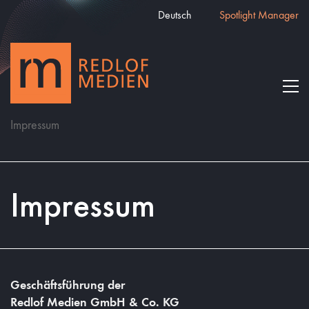
Deutsch
Spotlight Manager
Impressum
Impressum
Geschäftsführung der
Redlof Medien GmbH & Co. KG