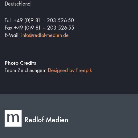
Deutschland
Tel. +49 (0)9 81 – 203 526-50
Fax +49 (0)9 81 – 203 526-55
E-Mail:
info@redlof-medien.de
Photo Credits
Team Zeichnungen:
Designed by Freepik
Redlof Medien