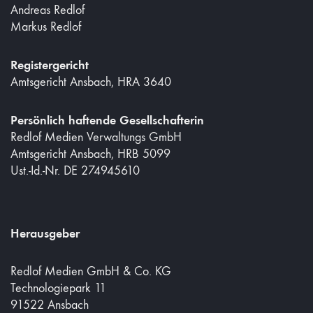
Andreas Redlof
Markus Redlof
Registergericht
Amtsgericht Ansbach, HRA 3640
Persönlich haftende Gesellschafterin
Redlof Medien Verwaltungs GmbH
Amtsgericht Ansbach, HRB 5099
Ust.-Id.-Nr. DE 274945610
Herausgeber
Redlof Medien GmbH & Co. KG
Technologiepark 11
91522 Ansbach