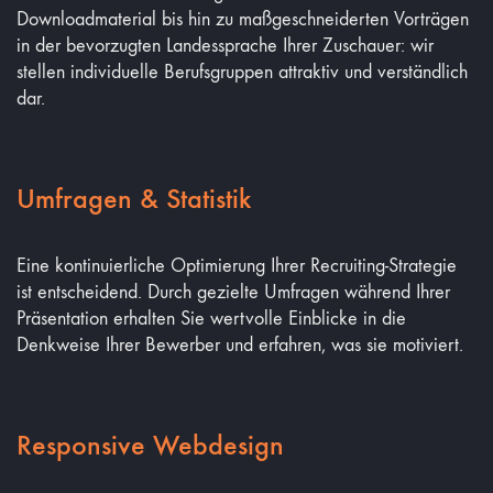
Downloadmaterial bis hin zu maßgeschneiderten Vorträgen
in der bevorzugten Landessprache Ihrer Zuschauer: wir
stellen individuelle Berufsgruppen attraktiv und verständlich
dar.
Umfragen & Statistik
Eine kontinuierliche Optimierung Ihrer Recruiting-Strategie
ist entscheidend. Durch gezielte Umfragen während Ihrer
Präsentation erhalten Sie wertvolle Einblicke in die
Denkweise Ihrer Bewerber und erfahren, was sie motiviert.
Responsive Webdesign