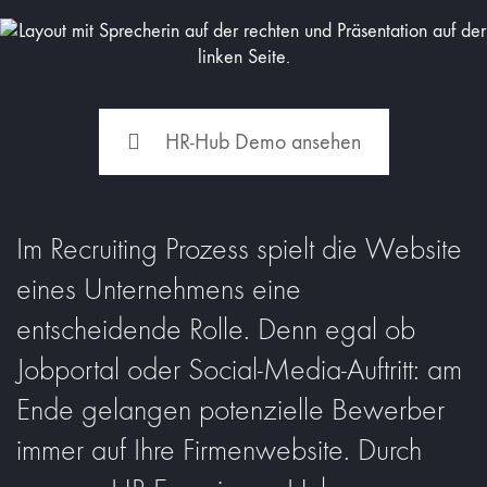
HR-Hub Demo ansehen
Im Recruiting Prozess spielt die Website
eines Unternehmens eine
entscheidende Rolle. Denn egal ob
Jobportal oder Social-Media-Auftritt: am
Ende gelangen potenzielle Bewerber
immer auf Ihre Firmenwebsite. Durch