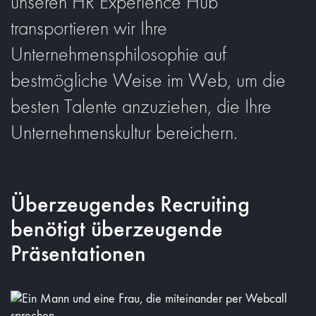
unseren HR Experience Hub
transportieren wir Ihre
Unternehmensphilosophie auf
bestmögliche Weise im Web, um die
besten Talente anzuziehen, die Ihre
Unternehmenskultur bereichern.
Überzeugendes Recruiting
benötigt überzeugende
Präsentationen