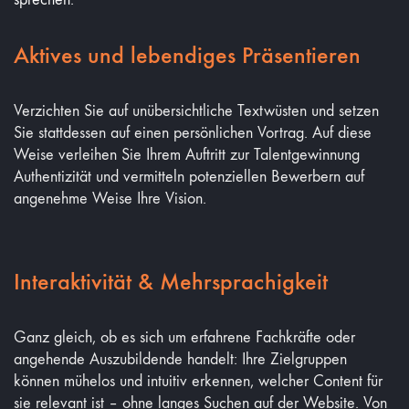
Aktives und lebendiges Präsentieren
Verzichten Sie auf unübersichtliche Textwüsten und setzen
Sie stattdessen auf einen persönlichen Vortrag. Auf diese
Weise verleihen Sie Ihrem Auftritt zur Talentgewinnung
Authentizität und vermitteln potenziellen Bewerbern auf
angenehme Weise Ihre Vision.
Interaktivität & Mehrsprachigkeit
Ganz gleich, ob es sich um erfahrene Fachkräfte oder
angehende Auszubildende handelt: Ihre Zielgruppen
können mühelos und intuitiv erkennen, welcher Content für
sie relevant ist – ohne langes Suchen auf der Website. Von