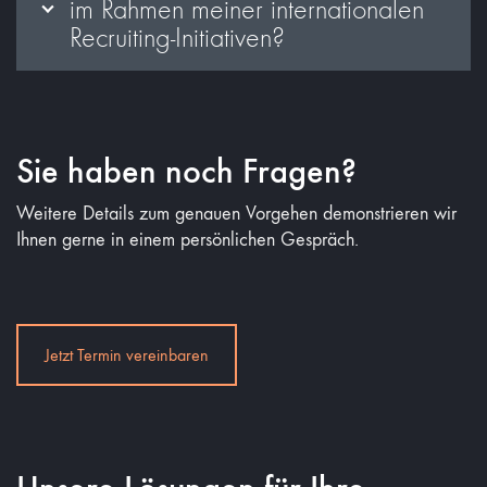
im Rahmen meiner internationalen
Recruiting-Initiativen?
Sie haben noch Fragen?
Weitere Details zum genauen Vorgehen demonstrieren wir
Ihnen gerne in einem persönlichen Gespräch.
Jetzt Termin vereinbaren