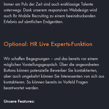
Immer am Puls der Zeit sind auch erstklassige Talente
unterwegs. Dank unserem responsiven Webdesign wird
auch Ihr Mobile Recruiting zu einem beeindruckenden
Erlebnis auf sämtlichen Endgeräten.
Optional: HR Live Experts-Funktion
Wir schaffen Begegnungen – und das bereits vor einem
möglichen Vorstellungsgespräch. Über die angeordneten
Buttons können potenzielle Bewerber Sie kontaktierten
,
aber auch umgekehrt können Sie Interessenten von sich aus
kontaktieren. So können bereits im Vorfeld Fragen
beantwortet werden.
Unsere Features: