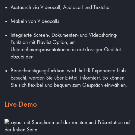
Austausch via Videocall, Audiocall und Textchat
Makeln von Videocalls
Integrierte Screen-, Dokumenten- und Videosharing-
Funktion mit Playlist Option, um
Unternehmenspräsentationen in erstklassiger Qualität
abzubilden
Benachrichtigungsfunktion: wird Ihr HR Experience Hub
besucht, werden Sie über E-Mail informiert. So können
Sie sich flexibel und bequem zum Gespräch einwählen.
Live-Demo