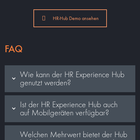
HR-Hub Demo ansehen
FAQ
Wie kann der HR Experience Hub
genutzt werden?
Ist der HR Experience Hub auch
auf Mobilgeräten verfügbar?
Welchen Mehrwert bietet der Hub