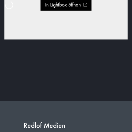
In Lightbox öffnen
Redlof Medien