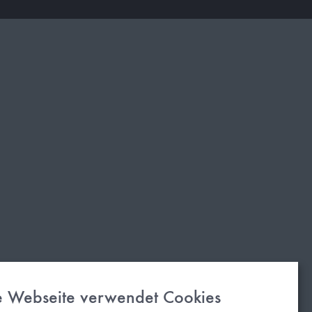
e Webseite verwendet Cookies