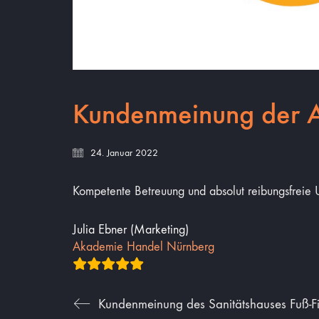
Kundenmeinung der 
24. Januar 2022
Kompetente Betreuung und absolut reibungsfreie U
Julia Ebner (Marketing)
Akademie Handel Nürnberg
Kundenmeinung des Sanitätshauses Fuß-Fi