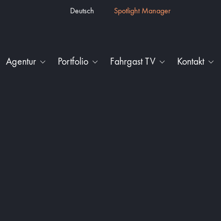
Deutsch
Spotlight Manager
Agentur
Portfolio
Fahrgast TV
Kontakt