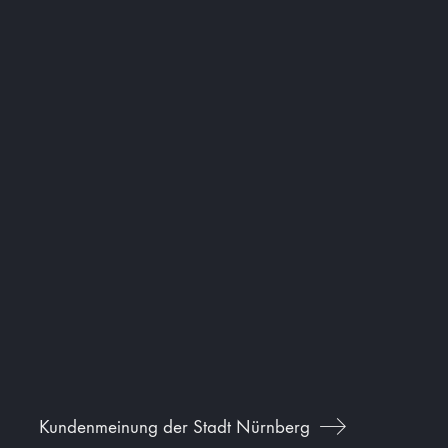
Kundenmeinung der Stadt Nürnberg