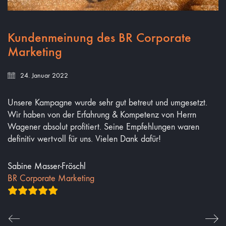
Kundenmeinung des BR Corporate
Marketing
24. Januar 2022
Unsere Kampagne wurde sehr gut betreut und umgesetzt.
Wir haben von der Erfahrung & Kompetenz von Herrn
Wagener absolut profitiert. Seine Empfehlungen waren
definitiv wertvoll für uns. Vielen Dank dafür!
Sabine Masser-Fröschl
BR Corporate Marketing