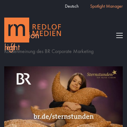
Deutsch
Spotlight Manager
Kundenmeinung des BR Corporate Marketing