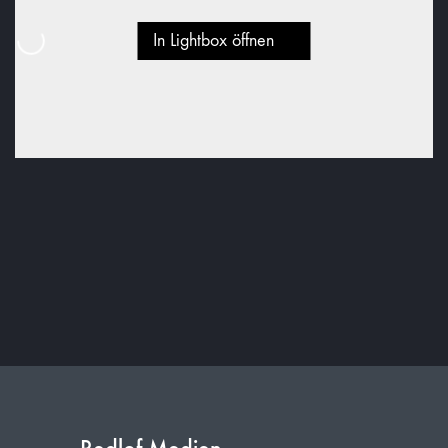
In Lightbox öffnen