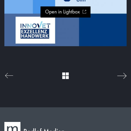
Open in Lightbox