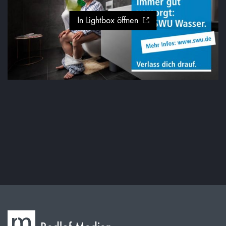
In Lightbox öffnen