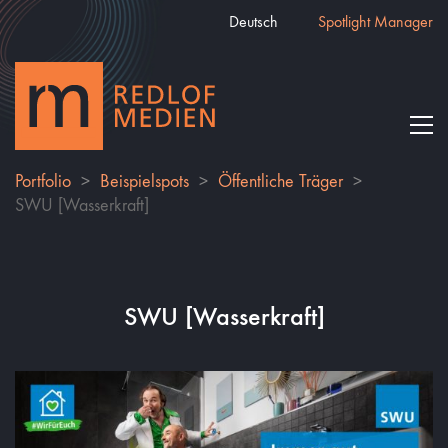
Deutsch
Spotlight Manager
Portfolio
>
Beispielspots
>
Öffentliche Träger
>
SWU [Wasserkraft]
SWU [Wasserkraft]