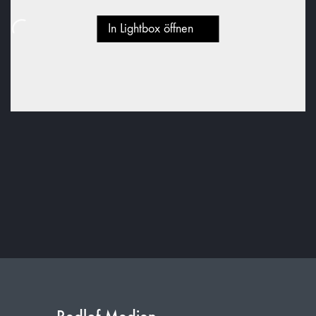
In Lightbox öffnen