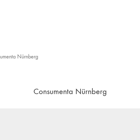
umenta Nürnberg
Consumenta Nürnberg