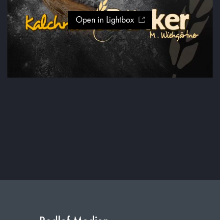
Open in Lightbox