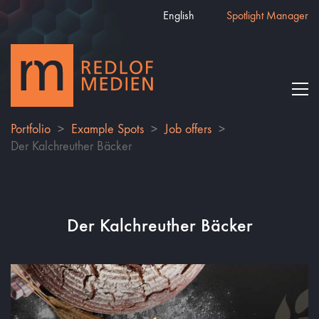
English
Spotlight Manager
Portfolio
>
Example Spots
>
Job offers
>
Der Kalchreuther Bäcker
Der Kalchreuther Bäcker