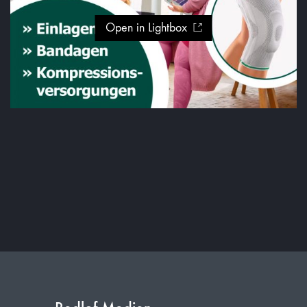
Open in Lightbox